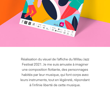
Réalisation du visuel de l’affiche du Millau Jazz
Festival 2021. Je me suis amusée à imaginer
une composition flottante, des personnages
habités par leur musique, qui font corps avec
leurs instruments, tout en légèreté, répondant
à l’infinie liberté de cette musique.