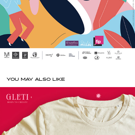
YOU MAY ALSO LIKE