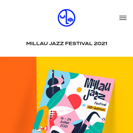
MILLAU JAZZ FESTIVAL 2021