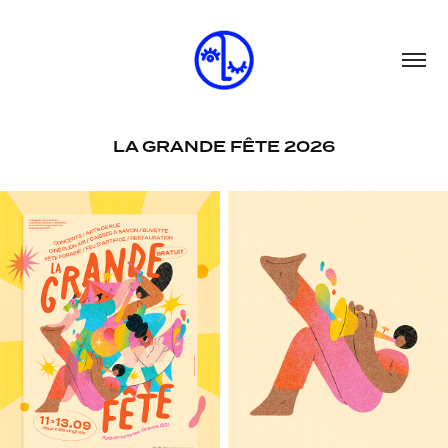
LA GRANDE FÊTE 2026