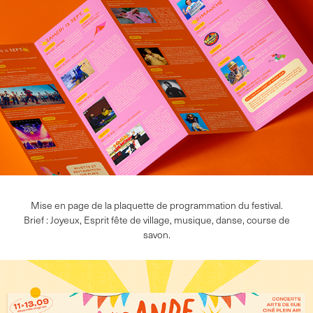
Mise en page de la plaquette de programmation du festival.
Brief : Joyeux, Esprit fête de village, musique, danse, course de
savon
.