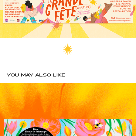
YOU MAY ALSO LIKE