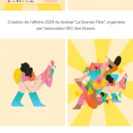
Création de l'affiche 2026 du festival "La Grande Fête", organisée
par l'association BIC des Graves.