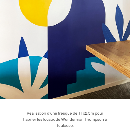
Réalisation d'une fresque de 11x2.5m pour
habiller les locaux de
Wunderman Thompson
à
Toulouse.