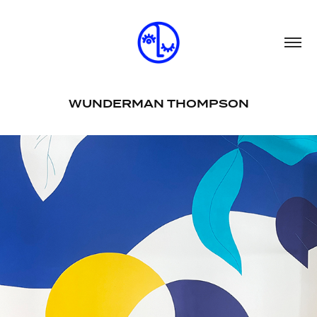
WUNDERMAN THOMPSON