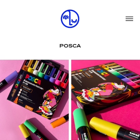
POSCA