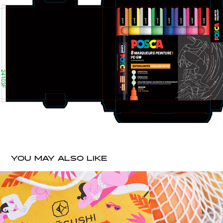
YOU MAY ALSO LIKE