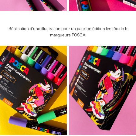
Réalisation d'une illustration pour un pack en édition limitée de 5
marqueurs POSCA.